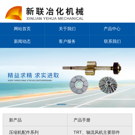
网站首页
关于我们
产品中心
新闻动态
客户服务
联系我们
新产品
产品手册
压缩机配件系列
TRT、轴流风机主要部件