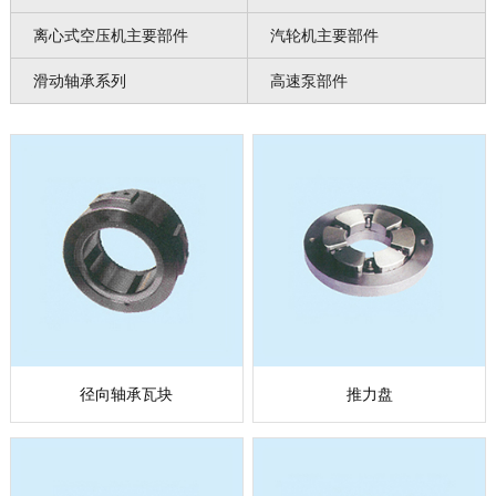
离心式空压机主要部件
汽轮机主要部件
滑动轴承系列
高速泵部件
径向轴承瓦块
推力盘