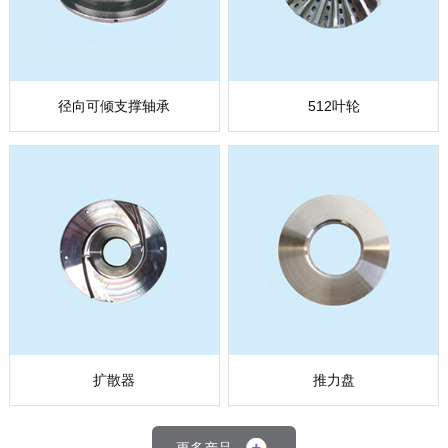
径向可倾支撑轴承
512叶轮
扩散器
推力盘