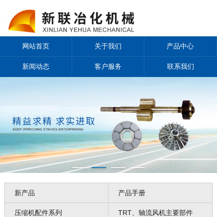
网站首页
关于我们
产品中心
新闻动态
客户服务
联系我们
新产品
产品手册
压缩机配件系列
TRT、轴流风机主要部件