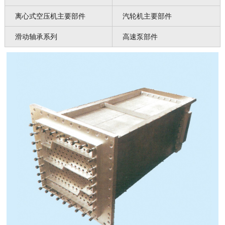
离心式空压机主要部件
汽轮机主要部件
滑动轴承系列
高速泵部件